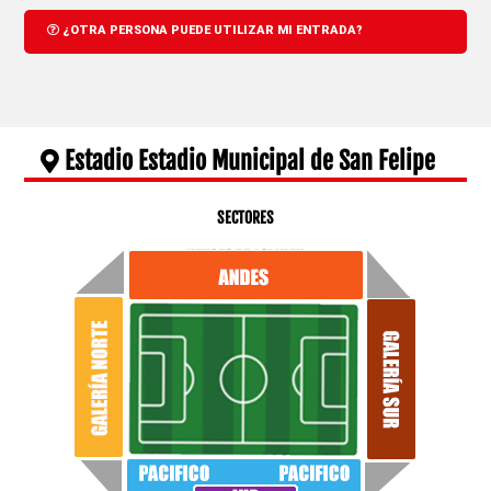
¿OTRA PERSONA PUEDE UTILIZAR MI ENTRADA?
Estadio Estadio Municipal de San Felipe
SECTORES